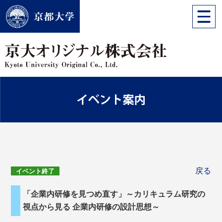
戻る
イベント終了
「企業内研修を見つめ直す」～カリキュラム研究の
視点から見る 企業内研修の設計思想～