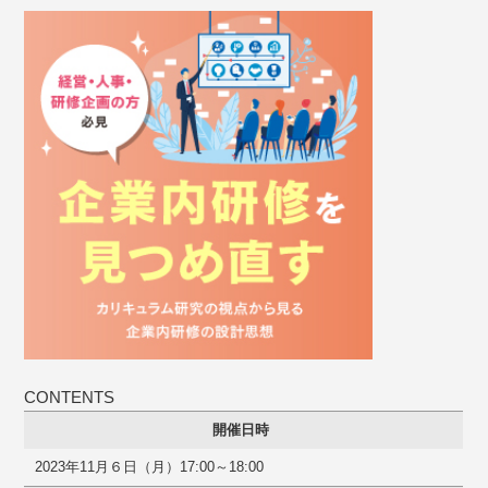
CONTENTS
開催日時
2023年11月６日（月）17:00～18:00