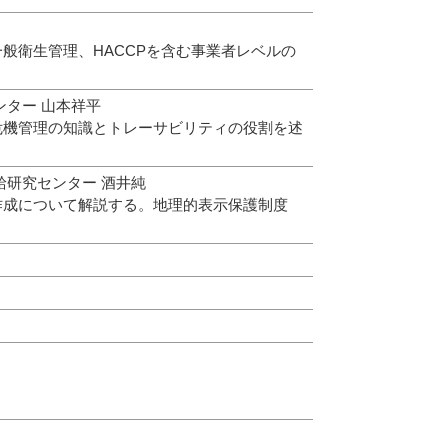
衛生管理、HACCPを含む事業者レベルの
ター 山本祥平
機管理の知識とトレーサビリティの役割を述
給研究センター 酒井純
成について解説する。地理的表示保護制度