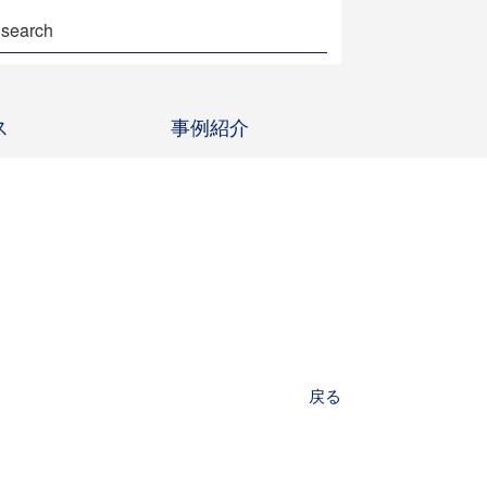
ス
事例紹介
戻る