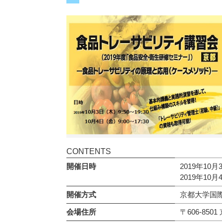
CONTENTS
開催日時
2019年10
2019年10
開催方式
京都大学国際
会場住所
〒606-85