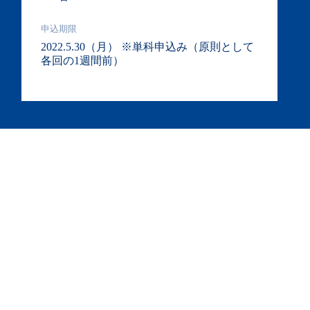
申込期限
2022.5.30（月） ※単科申込み（原則として
各回の1週間前）