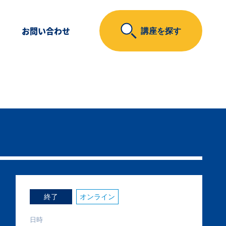
お問い合わせ
講座を探す
終了
オンライン
日時