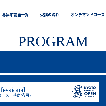
募集中講座一覧
受講の流れ
オンデマンドコース
PROGRAM
fessional
コース（基礎/応用）