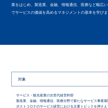
業をはじめ、製造業、金融、情報通信、医療など幅広い
でサービスの価値を高めるマネジメントの基本を学びま
対象
サービス・観光産業の次世代経営幹部
製造業、金融、情報通信、医療分野で新たなサービス事業展
ポストコロナのサービス経営における主要トピックを押さえ