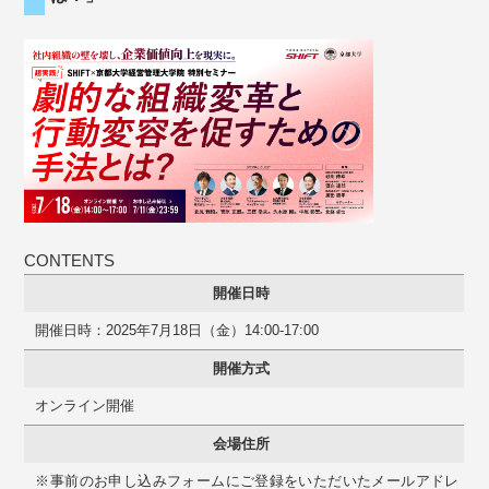
CONTENTS
開催日時
開催日時：2025年7月18日（金）14:00-17:00
開催方式
オンライン開催
会場住所
※事前のお申し込みフォームにご登録をいただいたメールアドレ