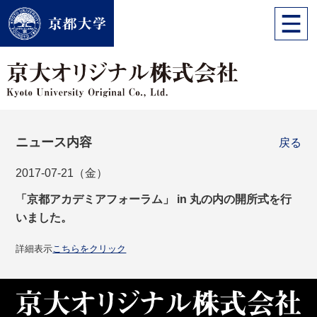
ニュース内容
戻る
2017-07-21（金）
「京都アカデミアフォーラム」 in 丸の内の開所式を行
いました。
詳細表示
こちらをクリック