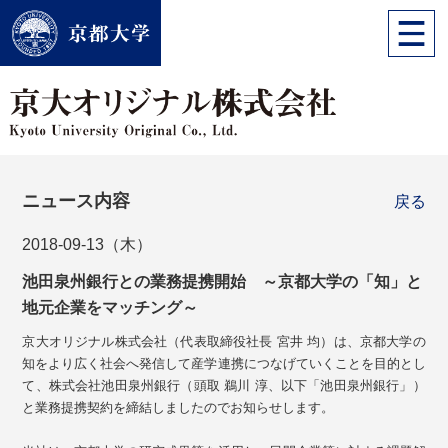
ニュース内容
戻る
2018-09-13（木）
池田泉州銀行との業務提携開始 ～京都大学の「知」と
地元企業をマッチング～
京大オリジナル株式会社（代表取締役社長 宮井 均）は、京都大学の
知をより広く社会へ発信して産学連携につなげていくことを目的とし
て、株式会社池田泉州銀行（頭取 鵜川 淳、以下「池田泉州銀行」）
と業務提携契約を締結しましたのでお知らせします。