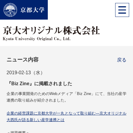
ニュース内容
戻る
2019-02-13（水）
『Biz Zine』に掲載されました
企業の事業開発のためのWebメディア「Biz Zine」にて、当社の産学
連携の取り組みが紹介されました。
企業の経営課題に京都大学が一丸となって取り組む―京大オリジナル
大西氏が語る新しい産学連携とは
＜掲題概要＞