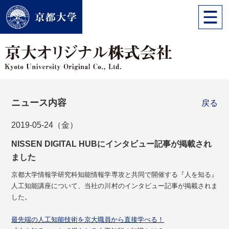
ニュース内容
戻る
2019-05-24（金）
NISSEN DIGITAL HUBにインタビュー記事が掲載され
ました
京都大学情報学研究科知能情報学専攻と共同で開催する『人を知る』
人工知能講座について、当社の川村のインタビュー記事が掲載されま
した。
最先端の人工知能技術を京大職員から直接学べる！