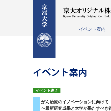
イベント案内
イベント終了
がん治療のイノベーションに向けて
〜最新研究成果と大学が果たすべき