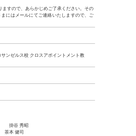
りますので、あらかじめご了承ください。その
さまにはメールにてご連絡いたしますので、ご
ロサンゼルス校 クロスアポイントメント教
授 掛谷 秀昭
 茶本 健司