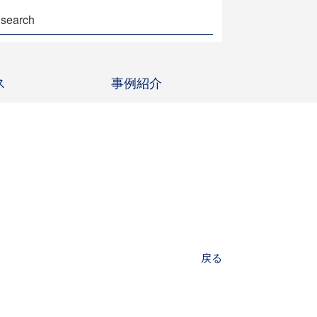
ス
事例紹介
戻る