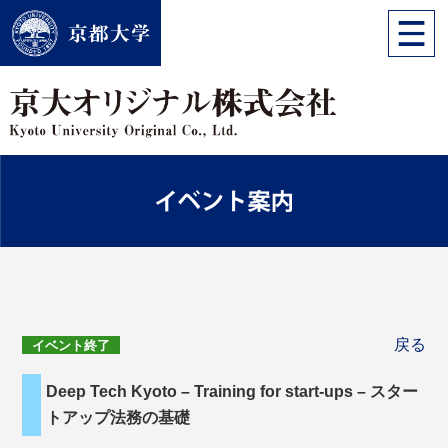
戻る
イベント終了
Deep Tech Kyoto – Training for start-ups – スター
トアップ法務の基礎