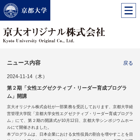
ニュース内容
戻る
2024-11-14（木）
第２期「女性エグゼクティブ・リーダー育成プログラ
ム」開講
京大オリジナル株式会社が一部業務を受託しております、京都大学経
営管理大学院「京都大学女性エグゼクティブ・リーダー育成プログラ
ム」にて、第２期の開講式が10月12日、京都大学シンポジウムホー
ルにて開催されました。
本プログラムは、日本企業における女性役員の割合を増やすことを目