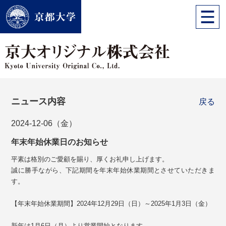
ニュース内容
戻る
2024-12-06（金）
年末年始休業日のお知らせ
平素は格別のご愛顧を賜り、厚くお礼申し上げます。
誠に勝手ながら、下記期間を年末年始休業期間とさせていただきま
す。
【年末年始休業期間】2024年12月29日（日）～2025年1月3日（金）
新年は1月6日（月）より営業開始となります。