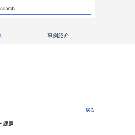
ス
事例紹介
戻る
と課題