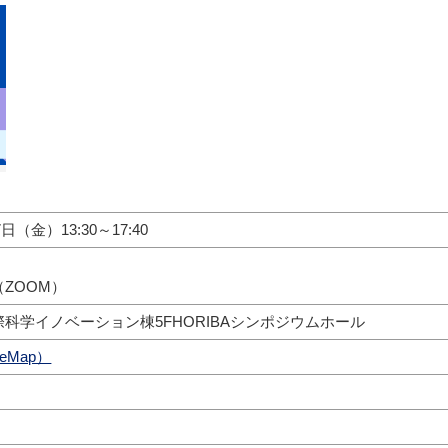
7日（金）13:30～17:40
ZOOM）
科学イノベーション棟5FHORIBAシンポジウムホール
eMap）