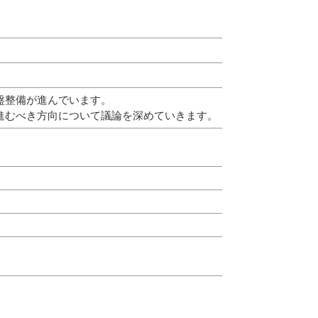
盤整備が進んでいます。
進むべき方向について議論を深めていきます。