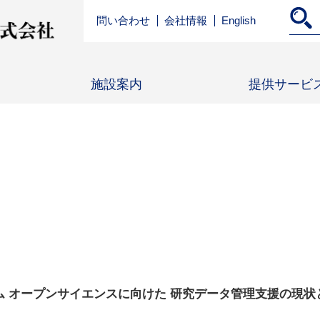
問い合わせ
会社情報
English
施設案内
提供サービ
 オープンサイエンスに向けた 研究データ管理支援の現状