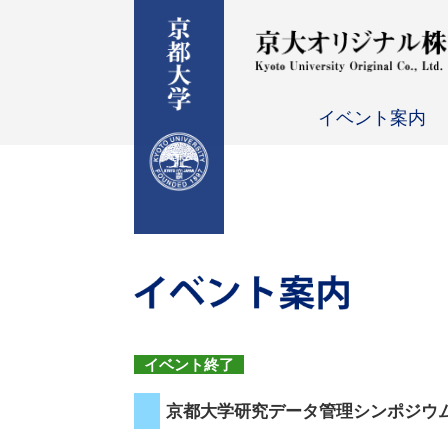
イベント案内
イベント終了
京都大学研究データ管理シンポジウム