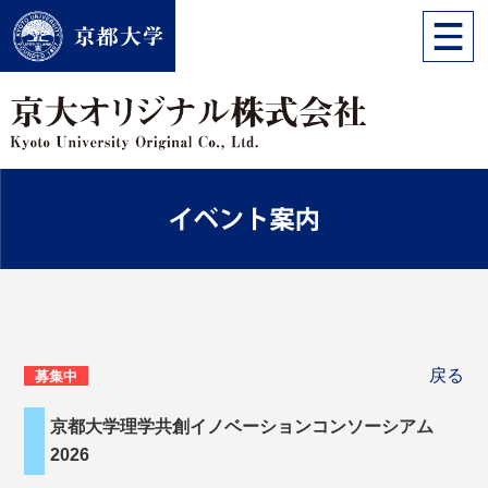
戻る
募集中
京都大学理学共創イノベーションコンソーシアム
2026