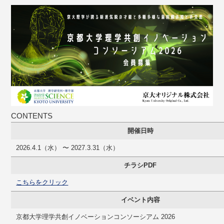
CONTENTS
開催日時
2026.4.1（水） 〜 2027.3.31（水）
チラシPDF
こちらをクリック
イベント内容
京都大学理学共創イノベーションコンソーシアム 2026