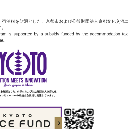
、宿泊税を財源とした、京都市および公益財団法人京都文化交流コ
す。
m is supported by a subsidy funded by the accommodation tax 
au.