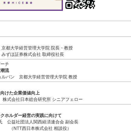
都大学経営管理大学院 院長・教授
ずほ証券株式会社 取締役社長
ピーチ
と潮流
パン 京都大学経営管理大学院 教授
に向けた企業価値向上
株式会社日本総合研究所 シニアフェロー
ークホルダー経営の実践に向けて
 公益社団法人関西経済連合会 副会長
日本株式会社 相談役）