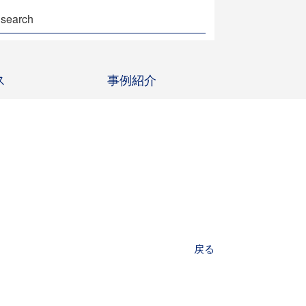
ス
事例紹介
戻る