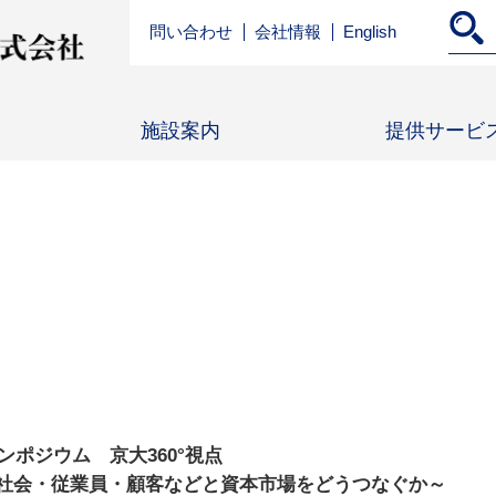
問い合わせ
会社情報
English
施設案内
提供サービ
シンポジウム 京大360°視点
・社会・従業員・顧客などと資本市場をどうつなぐか～