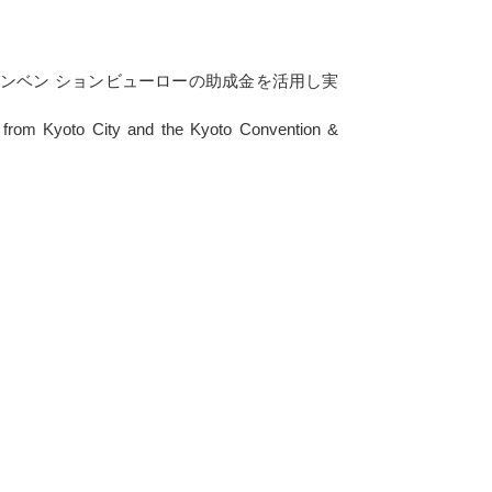
ンベン ションビューローの助成金を活用し実
from Kyoto City and the Kyoto Convention &