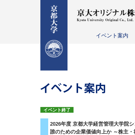
イベント案内
イベント終了
2026年度 京都大学経営管理大学院
誰のための企業価値向上か ～株主