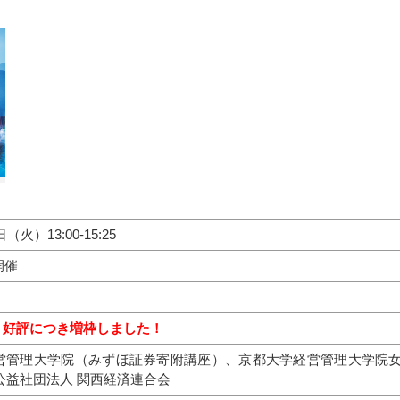
（火）13:00-15:25
開催
好評につき増枠しました！
営管理大学院（みずほ証券寄附講座）、京都大学経営管理大学院
公益社団法人 関西経済連合会