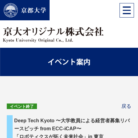
戻る
イベント終了
Deep Tech Kyoto 〜大学教員による経営者募集リバ
ースピッチ from ECC-iCAP〜
「ロボティクスが拓く未来社会」in 東京