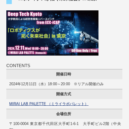
CONTENTS
開催日時
2024年12月11日（水）18:00～20:00 ※リアル開催のみ
開催方式
MIRAI LAB PALETTE （ミライラボパレット）
会場住所
〒100-0004 東京都千代田区大手町1-6-1 大手町ビル2階（中央