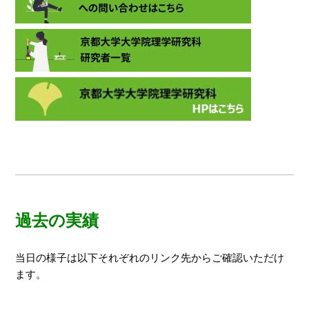
過去の実績
当日の様子は以下それぞれのリンク先からご確認いただけ
ます。