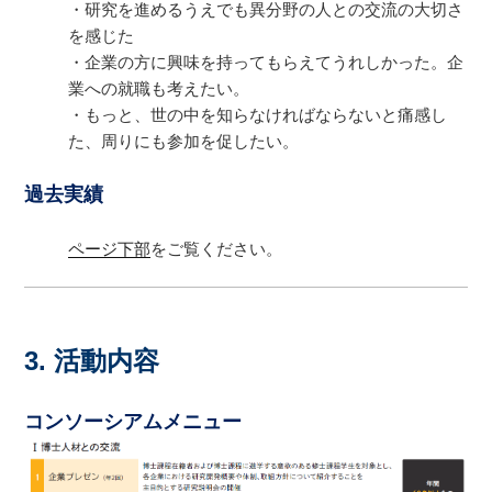
・研究を進めるうえでも異分野の人との交流の大切さ
を感じた
・企業の方に興味を持ってもらえてうれしかった。企
業への就職も考えたい。
・もっと、世の中を知らなければならないと痛感し
た、周りにも参加を促したい。
過去実績
ページ下部
をご覧ください。
3. 活動内容
コンソーシアムメニュー