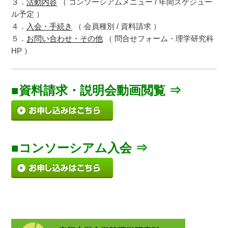
３．
活動内容
（ コンソーシアムメニュー / 年間スケジュー
ル予定 ）
４．
入会・手続き
（ 会員種別 / 資料請求 ）
５．
お問い合わせ・その他
（ 問合せフォーム・理学研究科
HP ）
■資料請求・説明会動画閲覧 ⇒
■コンソーシアム入会 ⇒