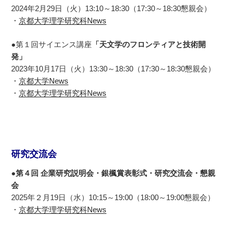
2024年2月29日（火）13:10～18:30（17:30～18:30懇親会）
・
京都大学理学研究科News
●第１回サイエンス講座
「天文学のフロンティアと技術開
発」
2023年10月17日（火）13:30～18:30（17:30～18:30懇親会）
・
京都大学News
・
京都大学理学研究科News
研究交流会
●第４回 企業研究説明会・銀楓賞表彰式・研究交流会・懇親
会
2025年２月19日（水）10:15～19:00（18:00～19:00懇親会）
・
京都大学理学研究科News