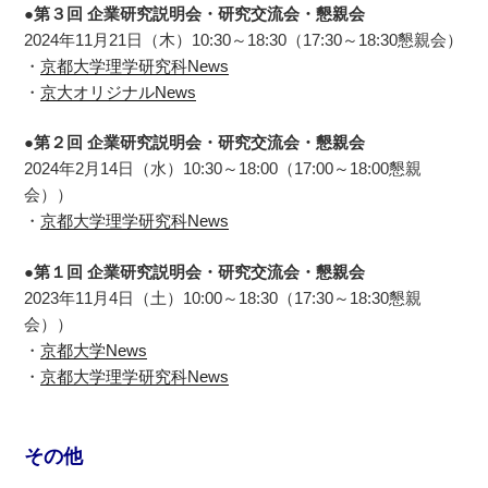
●第３回 企業研究説明会・研究交流会・懇親会
2024年11月21日（木）10:30～18:30（17:30～18:30懇親会）
・
京都大学理学研究科News
・
京大オリジナルNews
●第２回 企業研究説明会・研究交流会・懇親会
2024年2月14日（水）10:30～18:00（17:00～18:00懇親
会））
・
京都大学理学研究科News
●第１回 企業研究説明会・研究交流会・懇親会
2023年11月4日（土）10:00～18:30（17:30～18:30懇親
会））
・
京都大学News
・
京都大学理学研究科News
その他