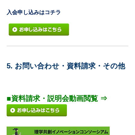
入会申し込みはコチラ
5. お問い合わせ・資料請求・その他
■資料請求・説明会動画閲覧 ⇒